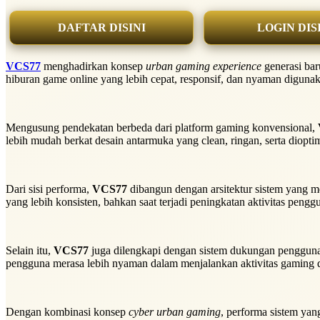
DAFTAR DISINI
LOGIN DIS
VCS77
menghadirkan konsep
urban gaming experience
generasi bar
hiburan game online yang lebih cepat, responsif, dan nyaman digunak
Mengusung pendekatan berbeda dari platform gaming konvensional,
lebih mudah berkat desain antarmuka yang clean, ringan, serta diop
Dari sisi performa,
VCS77
dibangun dengan arsitektur sistem yang m
yang lebih konsisten, bahkan saat terjadi peningkatan aktivitas pen
Selain itu,
VCS77
juga dilengkapi dengan sistem dukungan pengguna y
pengguna merasa lebih nyaman dalam menjalankan aktivitas gaming di
Dengan kombinasi konsep
cyber urban gaming
, performa sistem yang