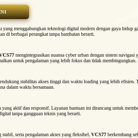
INI
u yang menggabungkan teknologi digital modern dengan gaya hidup ga
an di berbagai perangkat tanpa hambatan berarti.
VCS77
mengintegrasikan nuansa cyber urban dengan sistem navigasi yan
timalkan untuk pengalaman yang lebih fokus dan tidak membingungkan.
endukung stabilitas akses tinggi dan waktu loading yang lebih efisie
gguna dalam waktu bersamaan.
ang aktif dan responsif. Layanan bantuan ini dirancang untuk memberi
gital tanpa gangguan teknis yang berarti.
 stabil, serta pengalaman akses yang fleksibel,
VCS77
berkembang seba