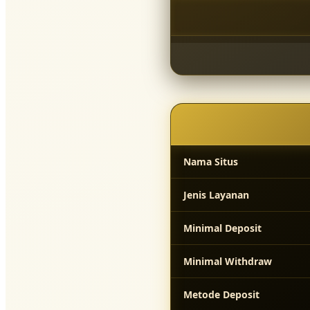
VCS77 dilengkapi dengan 
data pengguna.
Sangat cocok. Desainnya d
gaming online.
Nama Situs
Jenis Layanan
Minimal Deposit
Minimal Withdraw
Metode Deposit