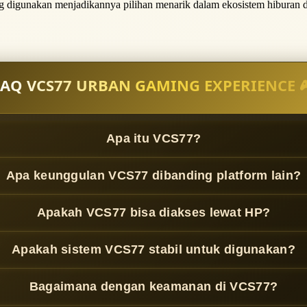
g digunakan menjadikannya pilihan menarik dalam ekosistem hiburan di
FAQ VCS77 URBAN GAMING EXPERIENCE 
Apa itu VCS77?
ban gaming modern yang menghadirkan pengalaman game online 
Apa keunggulan VCS77 dibanding platform lain?
ka yang futuristik.
aming digital dengan performa stabil, navigasi sederhana, sert
Apakah VCS77 bisa diakses lewat HP?
rn.
alkan untuk semua perangkat termasuk smartphone, tablet, dan 
Apakah sistem VCS77 stabil untuk digunakan?
stem yang dioptimalkan untuk menjaga stabilitas akses dan peng
Bagaimana dengan keamanan di VCS77?