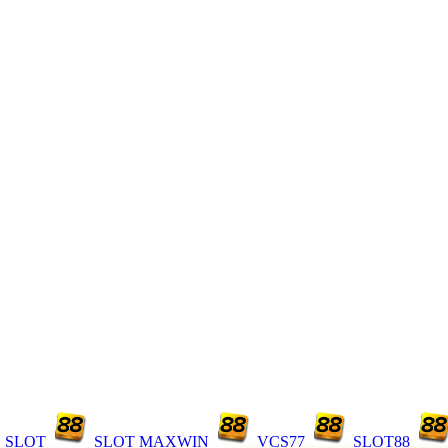
 SLOT
SLOT MAXWIN
VCS77
SLOT88