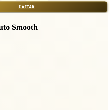
DAFTAR
uto Smooth